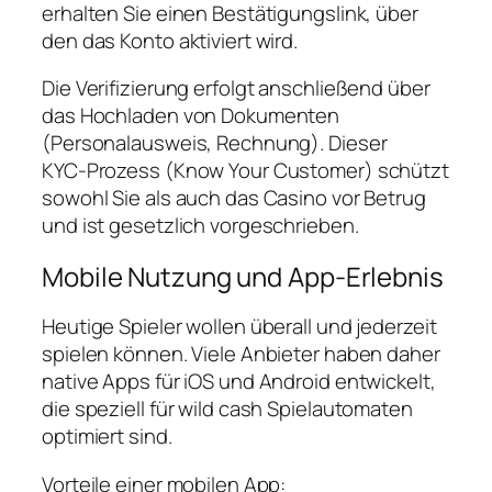
erhalten Sie einen Bestätigungslink, über
den das Konto aktiviert wird.
Die Verifizierung erfolgt anschließend über
das Hochladen von Dokumenten
(Personalausweis, Rechnung). Dieser
KYC‑Prozess (Know Your Customer) schützt
sowohl Sie als auch das Casino vor Betrug
und ist gesetzlich vorgeschrieben.
Mobile Nutzung und App-Erlebnis
Heutige Spieler wollen überall und jederzeit
spielen können. Viele Anbieter haben daher
native Apps für iOS und Android entwickelt,
die speziell für wild cash Spielautomaten
optimiert sind.
Vorteile einer mobilen App: