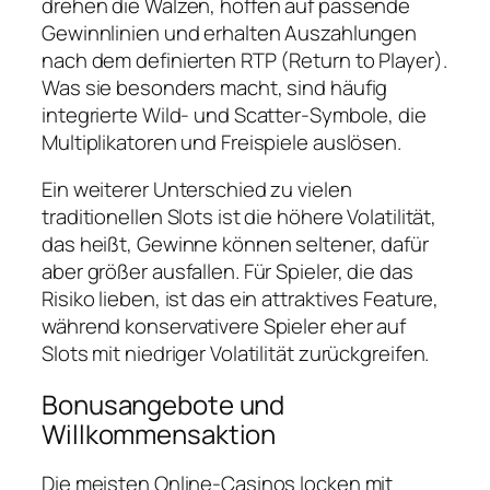
drehen die Walzen, hoffen auf passende
Gewinnlinien und erhalten Auszahlungen
nach dem definierten RTP (Return to Player).
Was sie besonders macht, sind häufig
integrierte Wild‑ und Scatter‑Symbole, die
Multiplikatoren und Freispiele auslösen.
Ein weiterer Unterschied zu vielen
traditionellen Slots ist die höhere Volatilität,
das heißt, Gewinne können seltener, dafür
aber größer ausfallen. Für Spieler, die das
Risiko lieben, ist das ein attraktives Feature,
während konservativere Spieler eher auf
Slots mit niedriger Volatilität zurückgreifen.
Bonusangebote und
Willkommensaktion
Die meisten Online‑Casinos locken mit