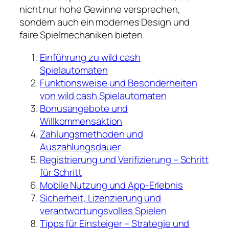
nicht nur hohe Gewinne versprechen,
sondern auch ein modernes Design und
faire Spielmechaniken bieten.
Einführung zu wild cash
Spielautomaten
Funktionsweise und Besonderheiten
von wild cash Spielautomaten
Bonusangebote und
Willkommensaktion
Zahlungsmethoden und
Auszahlungsdauer
Registrierung und Verifizierung – Schritt
für Schritt
Mobile Nutzung und App-Erlebnis
Sicherheit, Lizenzierung und
verantwortungsvolles Spielen
Tipps für Einsteiger – Strategie und