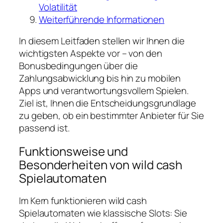
Volatilität
Weiterführende Informationen
In diesem Leitfaden stellen wir Ihnen die
wichtigsten Aspekte vor – von den
Bonusbedingungen über die
Zahlungsabwicklung bis hin zu mobilen
Apps und verantwortungsvollem Spielen.
Ziel ist, Ihnen die Entscheidungsgrundlage
zu geben, ob ein bestimmter Anbieter für Sie
passend ist.
Funktionsweise und
Besonderheiten von wild cash
Spielautomaten
Im Kern funktionieren wild cash
Spielautomaten wie klassische Slots: Sie