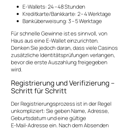
E‑Wallets: 24 – 48 Stunden
Kreditkarte/Bankkarte: 2 – 4 Werktage
Banküberweisung: 3 – 5 Werktage
Für schnelle Gewinne ist es sinnvoll, von
Haus aus eine E‑Wallet einzurichten.
Denken Sie jedoch daran, dass viele Casinos
zusätzliche Identitätsprüfungen verlangen,
bevor die erste Auszahlung freigegeben
wird.
Registrierung und Verifizierung –
Schritt für Schritt
Der Registrierungsprozess ist in der Regel
unkompliziert: Sie geben Name, Adresse,
Geburtsdatum und eine gültige
E‑Mail‑Adresse ein. Nach dem Absenden