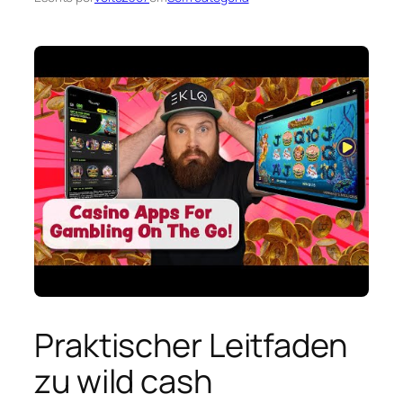
Praktischer Leitfaden
zu wild cash