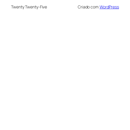
Twenty Twenty-Five
Criado com
WordPress