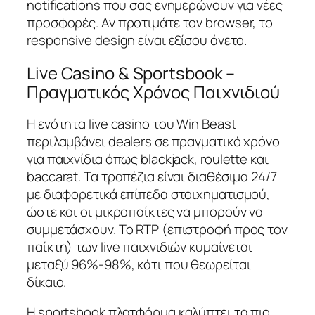
notifications που σας ενημερώνουν για νέες
προσφορές. Αν προτιμάτε τον browser, το
responsive design είναι εξίσου άνετο.
Live Casino & Sportsbook –
Πραγματικός Χρόνος Παιχνιδιού
Η ενότητα live casino του Win Beast
περιλαμβάνει dealers σε πραγματικό χρόνο
για παιχνίδια όπως blackjack, roulette και
baccarat. Τα τραπέζια είναι διαθέσιμα 24/7
με διαφορετικά επίπεδα στοιχηματισμού,
ώστε και οι μικροπαίκτες να μπορούν να
συμμετάσχουν. Το RTP (επιστροφή προς τον
παίκτη) των live παιχνιδιών κυμαίνεται
μεταξύ 96%‑98%, κάτι που θεωρείται
δίκαιο.
Η sportsbook πλατφόρμα καλύπτει τα πιο