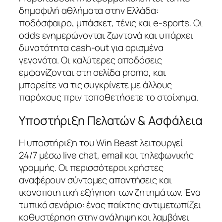
δημοφιλή αθλήματα στην Ελλάδα:
ποδόσφαιρο, μπάσκετ, τένις και e‑sports. Οι
odds ενημερώνονται ζωντανά και υπάρχει
δυνατότητα cash‑out για ορισμένα
γεγονότα. Οι καλύτερες αποδόσεις
εμφανίζονται στη σελίδα promo, και
μπορείτε να τις συγκρίνετε με άλλους
παρόχους πριν τοποθετήσετε το στοίχημα.
Υποστήριξη Πελατών & Ασφάλεια
Η υποστήριξη του Win Beast λειτουργεί
24/7 μέσω live chat, email και τηλεφωνικής
γραμμής. Οι περισσότεροι χρήστες
αναφέρουν σύντομες απαντήσεις και
ικανοποιητική εξήγηση των ζητημάτων. Ένα
τυπικό σενάριο: ένας παίκτης αντιμετωπίζει
καθυστέρηση στην ανάληψη και λαμβάνει