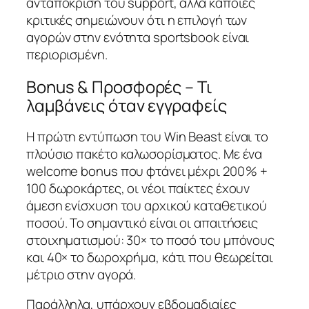
ανταπόκριση του support, αλλά κάποιες
κριτικές σημειώνουν ότι η επιλογή των
αγορών στην ενότητα sportsbook είναι
περιορισμένη.
Bonus & Προσφορές – Τι
λαμβάνεις όταν εγγραφείς
Η πρώτη εντύπωση του Win Beast είναι το
πλούσιο πακέτο καλωσορίσματος. Με ένα
welcome bonus που φτάνει μέχρι 200 % +
100 δωροκάρτες, οι νέοι παίκτες έχουν
άμεση ενίσχυση του αρχικού καταθετικού
ποσού. Το σημαντικό είναι οι απαιτήσεις
στοιχηματισμού: 30× το ποσό του μπόνους
και 40× το δωροχρήμα, κάτι που θεωρείται
μέτριο στην αγορά.
Παράλληλα, υπάρχουν εβδομαδιαίες