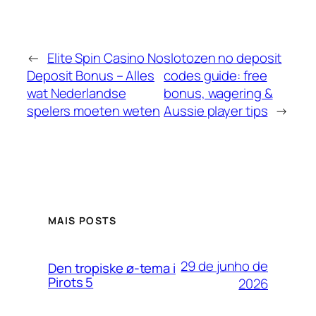
←
Elite Spin Casino No
slotozen no deposit
Deposit Bonus – Alles
codes guide: free
wat Nederlandse
bonus, wagering &
spelers moeten weten
Aussie player tips
→
MAIS POSTS
29 de junho de
Den tropiske ø-tema i
Pirots 5
2026