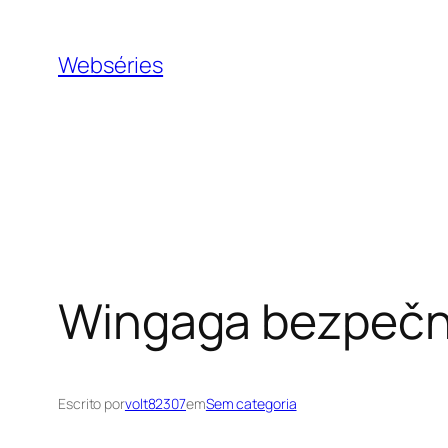
Webséries
Wingaga bezpečn
Escrito por
volt82307
em
Sem categoria