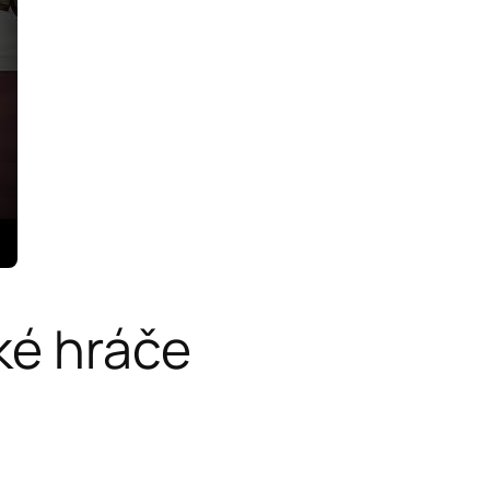
ké hráče