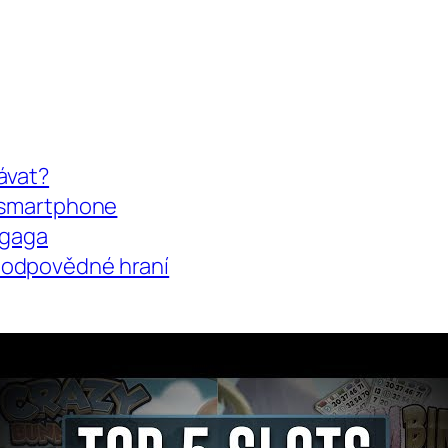
ávat?
o smartphone
ngaga
 odpovědné hraní