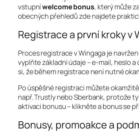
vstupní
welcome bonus
, který může z
obecných přehledů zde najdete praktické
Registrace a první kroky v
Proces registrace v Wingaga je navržen t
vyplňte základní údaje – e‑mail, heslo 
si, že během registrace není nutné okam
Po úspěšné registraci můžete okamžitě 
např. Trustly nebo Sberbank, protože ty
aktivaci bonusu – klikněte a bonus se p
Bonusy, promoakce a pod