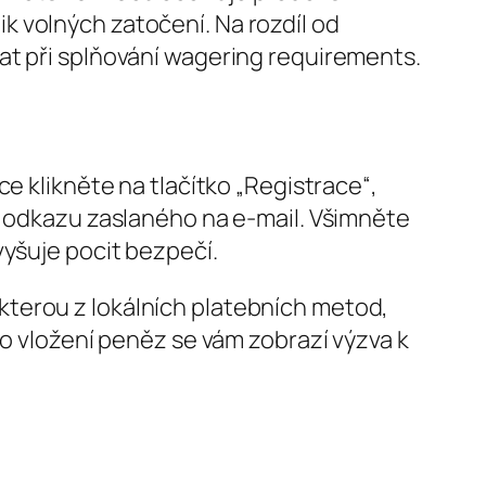
ik volných zatočení. Na rozdíl od
at při splňování
wagering requirements
.
e klikněte na tlačítko „Registrace“,
í odkazu zaslaného na e‑mail. Všimněte
vyšuje pocit bezpečí.
kterou z lokálních platebních metod,
Po vložení peněz se vám zobrazí výzva k