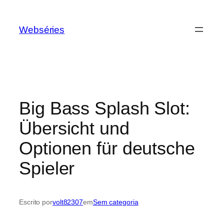
Webséries
Big Bass Splash Slot:
Übersicht und
Optionen für deutsche
Spieler
Escrito por
volt82307
em
Sem categoria