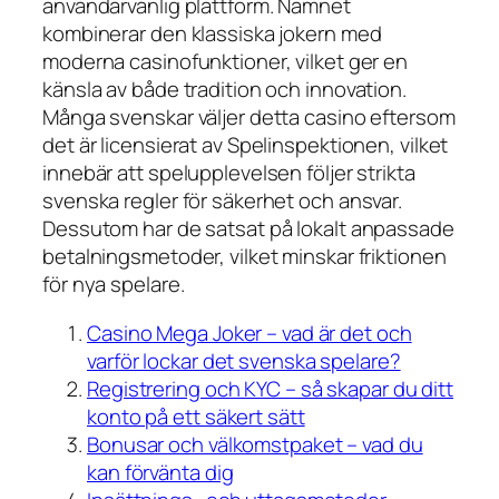
användarvänlig plattform. Namnet
kombinerar den klassiska jokern med
moderna casinofunktioner, vilket ger en
känsla av både tradition och innovation.
Många svenskar väljer detta casino eftersom
det är licensierat av Spelinspektionen, vilket
innebär att spelupplevelsen följer strikta
svenska regler för säkerhet och ansvar.
Dessutom har de satsat på lokalt anpassade
betalningsmetoder, vilket minskar friktionen
för nya spelare.
Casino Mega Joker – vad är det och
varför lockar det svenska spelare?
Registrering och KYC – så skapar du ditt
konto på ett säkert sätt
Bonusar och välkomstpaket – vad du
kan förvänta dig