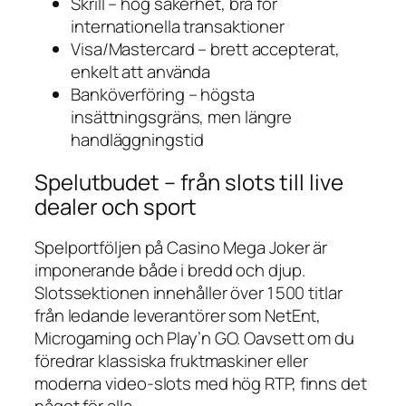
Skrill – hög säkerhet, bra för
internationella transaktioner
Visa/Mastercard – brett accepterat,
enkelt att använda
Banköverföring – högsta
insättningsgräns, men längre
handläggningstid
Spelutbudet – från slots till live
dealer och sport
Spelportföljen på Casino Mega Joker är
imponerande både i bredd och djup.
Slotssektionen innehåller över 1 500 titlar
från ledande leverantörer som NetEnt,
Microgaming och Play’n GO. Oavsett om du
föredrar klassiska fruktmaskiner eller
moderna video‑slots med hög RTP, finns det
något för alla.