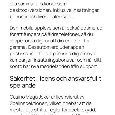
alla samma funktioner som
desktop‑versionen, inklusive insättningar,
bonusar och live‑dealer‑spel.
Den mobila upplevelsen är också optimerad
för att fungera på äldre telefoner, så du
slipper oroa dig för att din enhet är för
gammal. Dessutom erbjuder appen
push‑notiser för att påminna dig om nya
kampanjer, insättningsbonusar och när ditt
konto har nya meddelanden från support.
Säkerhet, licens och ansvarsfullt
spelande
Casino Mega Joker är licensierat av
Spelinspektionen, vilket innebär att de
måste följa strikta regler för spelarskydd,