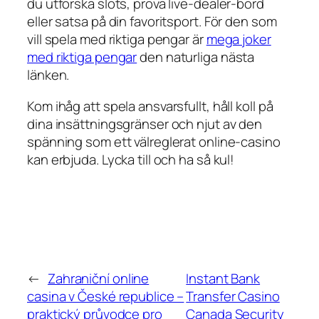
du utforska slots, prova live‑dealer‑bord
eller satsa på din favoritsport. För den som
vill spela med riktiga pengar är
mega joker
med riktiga pengar
den naturliga nästa
länken.
Kom ihåg att spela ansvarsfullt, håll koll på
dina insättningsgränser och njut av den
spänning som ett välreglerat online‑casino
kan erbjuda. Lycka till och ha så kul!
←
Zahraniční online
Instant Bank
casina v České republice –
Transfer Casino
praktický průvodce pro
Canada Security