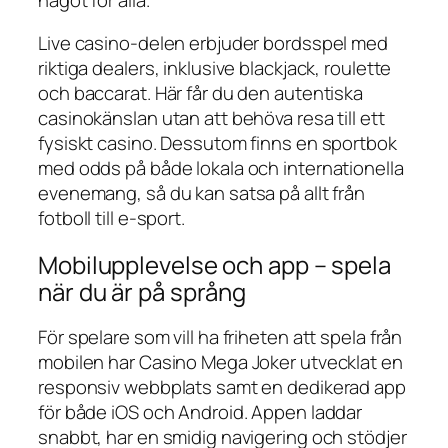
Live casino‑delen erbjuder bordsspel med
riktiga dealers, inklusive blackjack, roulette
och baccarat. Här får du den autentiska
casinokänslan utan att behöva resa till ett
fysiskt casino. Dessutom finns en sportbok
med odds på både lokala och internationella
evenemang, så du kan satsa på allt från
fotboll till e‑sport.
Mobilupplevelse och app – spela
när du är på språng
För spelare som vill ha friheten att spela från
mobilen har Casino Mega Joker utvecklat en
responsiv webbplats samt en dedikerad app
för både iOS och Android. Appen laddar
snabbt, har en smidig navigering och stödjer