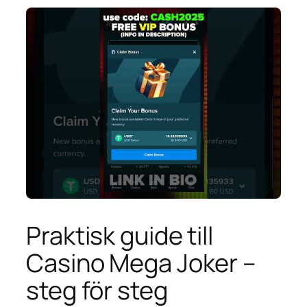
Praktisk guide till
Casino Mega Joker –
steg för steg