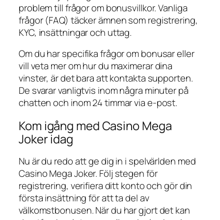
problem till frågor om bonusvillkor. Vanliga
frågor (FAQ) täcker ämnen som registrering,
KYC, insättningar och uttag.
Om du har specifika frågor om bonusar eller
vill veta mer om hur du maximerar dina
vinster, är det bara att kontakta supporten.
De svarar vanligtvis inom några minuter på
chatten och inom 24 timmar via e‑post.
Kom igång med Casino Mega
Joker idag
Nu är du redo att ge dig in i spelvärlden med
Casino Mega Joker. Följ stegen för
registrering, verifiera ditt konto och gör din
första insättning för att ta del av
välkomstbonusen. När du har gjort det kan