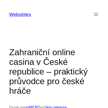
Webséries
Zahraniční online
casina v České
republice – praktický
průvodce pro české
hráče
Escrito por
volt82307
em
Sem categoria