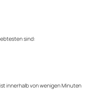
iebtesten sind:
eist innerhalb von wenigen Minuten