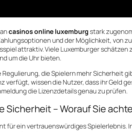
 an
casinos online luxemburg
stark zugenom
ahlungsoptionen und der Möglichkeit, von zu
spiel attraktiv. Viele Luxemburger schätzen zu
nd um die Uhr bieten.
 Regulierung, die Spielern mehr Sicherheit gi
 verfügt, wissen die Nutzer, dass ihr Geld ge
Anmeldung die Lizenzdetails genau zu prüfen.
he Sicherheit – Worauf Sie ach
nt für ein vertrauenswürdiges Spielerlebnis. 