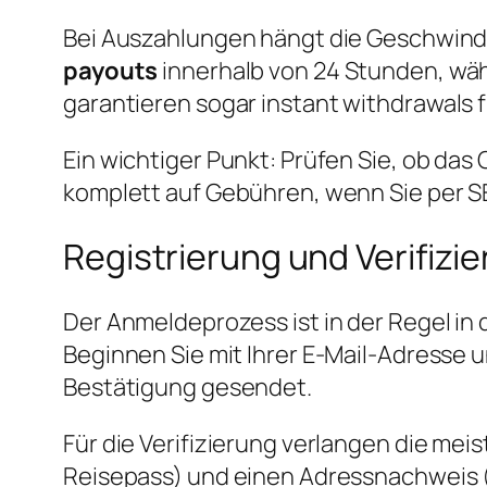
Bei Auszahlungen hängt die Geschwindi
payouts
innerhalb von 24 Stunden, w
garantieren sogar
instant withdrawals
f
Ein wichtiger Punkt: Prüfen Sie, ob das
komplett auf Gebühren, wenn Sie per SE
Registrierung und Verifizie
Der Anmeldeprozess ist in der Regel in 
Beginnen Sie mit Ihrer E‑Mail‑Adresse 
Bestätigung gesendet.
Für die Verifizierung verlangen die mei
Reisepass) und einen Adressnachweis 