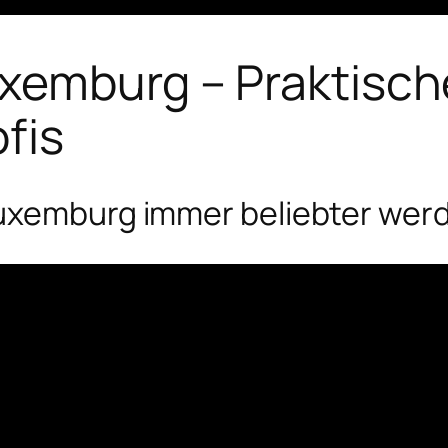
xemburg – Praktische
fis
Luxemburg immer beliebter wer