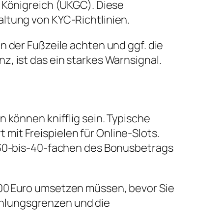
 Königreich (UKGC). Diese
ltung von KYC‑Richtlinien.
in der Fußzeile achten und ggf. die
, ist das ein starkes Warnsignal.
 können knifflig sein. Typische
it Freispielen für Online‑Slots.
i 30‑bis‑40‑fachen des Bonusbetrags
500 Euro umsetzen müssen, bevor Sie
hlungsgrenzen und die