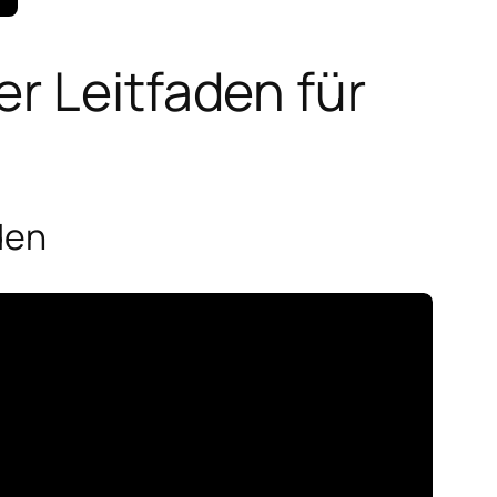
r Leitfaden für
den