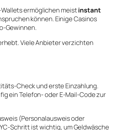
‑Wallets ermöglichen meist
instant
spruchen können. Einige Casinos
no‑Gewinnen.
erhebt. Viele Anbieter verzichten
ntitäts‑Check und erste Einzahlung.
fig ein Telefon‑ oder E‑Mail‑Code zur
dausweis (Personalausweis oder
C‑Schritt ist wichtig, um Geldwäsche