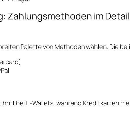
g: Zahlungsmethoden im Detail
reiten Palette von Methoden wählen. Die bel
tercard)
yPal
schrift bei E‑Wallets, während Kreditkarten m