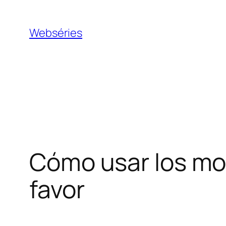
Webséries
Cómo usar los mod
favor