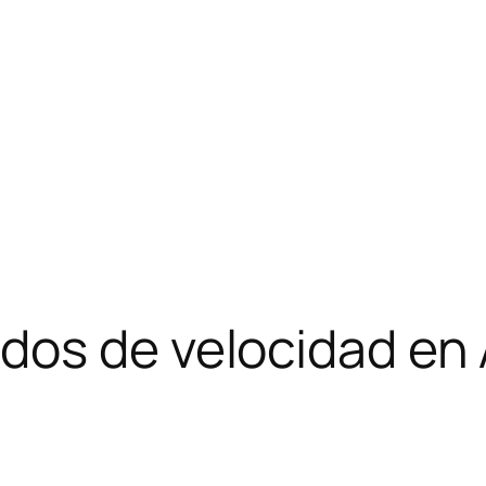
os de velocidad en 