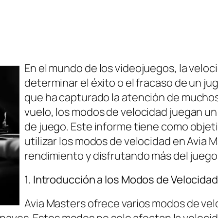
En el mundo de los videojuegos, la veloc
determinar el éxito o el fracaso de un ju
que ha capturado la atención de muchos
vuelo, los modos de velocidad juegan un
de juego. Este informe tiene como objet
utilizar los modos de velocidad en Avia 
rendimiento y disfrutando más del juego
1. Introducción a los Modos de Velocidad
Avia Masters ofrece varios modos de vel