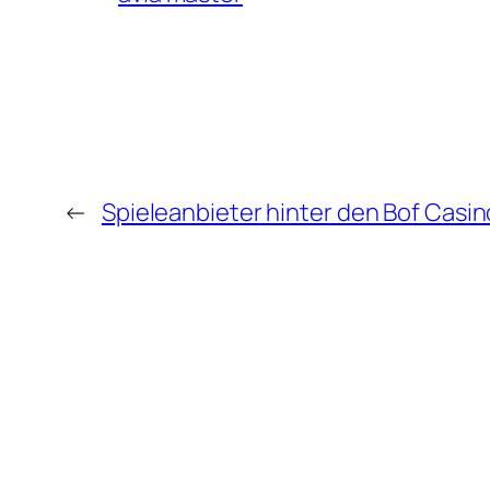
←
Spieleanbieter hinter den Bof Casino