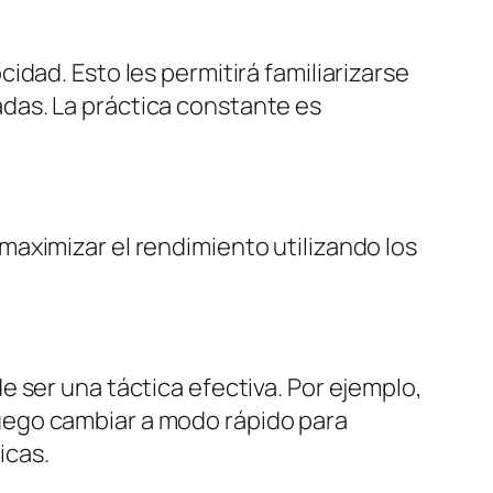
dad. Esto les permitirá familiarizarse
das. La práctica constante es
aximizar el rendimiento utilizando los
 ser una táctica efectiva. Por ejemplo,
uego cambiar a modo rápido para
icas.