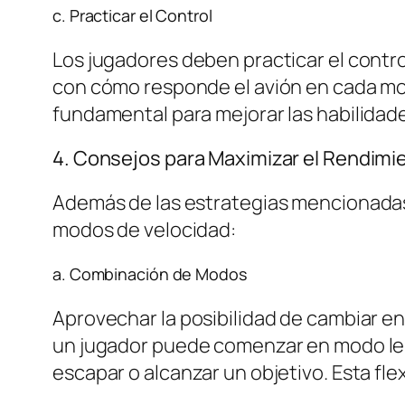
c. Practicar el Control
Los jugadores deben practicar el contro
con cómo responde el avión en cada mo
fundamental para mejorar las habilidade
4. Consejos para Maximizar el Rendimi
Además de las estrategias mencionadas,
modos de velocidad:
a. Combinación de Modos
Aprovechar la posibilidad de cambiar en
un jugador puede comenzar en modo len
escapar o alcanzar un objetivo. Esta flex