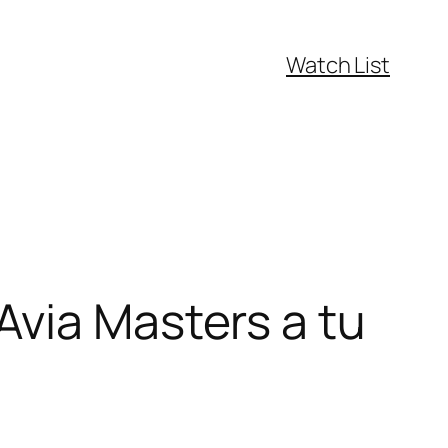
Watch List
Avia Masters a tu