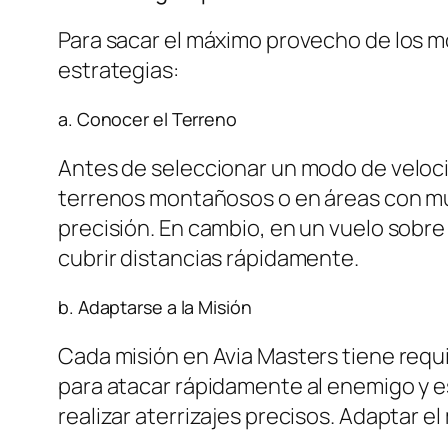
Para sacar el máximo provecho de los m
estrategias:
a. Conocer el Terreno
Antes de seleccionar un modo de velocid
terrenos montañosos o en áreas con mu
precisión. En cambio, en un vuelo sobre
cubrir distancias rápidamente.
b. Adaptarse a la Misión
Cada misión en Avia Masters tiene requ
para atacar rápidamente al enemigo y e
realizar aterrizajes precisos. Adaptar el