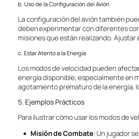
b. Uso de la Configuración del Avión
La configuración del avión también pue
deben experimentar con diferentes confi
misiones que están realizando. Ajustar 
c. Estar Atento a la Energía
Los modos de velocidad pueden afectar 
energía disponible, especialmente en mi
agotamiento prematuro de la energía, lo
5. Ejemplos Prácticos
Para ilustrar cómo usar los modos de ve
Misión de Combate
: Un jugador s