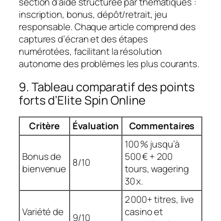
section d’aide structurée par thématiques :
inscription, bonus, dépôt/retrait, jeu
responsable. Chaque article comprend des
captures d’écran et des étapes
numérotées, facilitant la résolution
autonome des problèmes les plus courants.
9. Tableau comparatif des points
forts d’Elite Spin Online
Critère
Évaluation
Commentaires
100 % jusqu’à
Bonus de
500 € + 200
8/10
bienvenue
tours, wagering
30 x.
2 000+ titres, live
Variété de
casino et
9/10