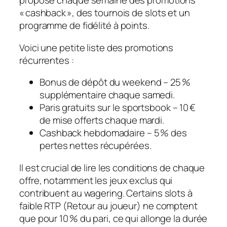
propose chaque semaine des promotions
« cashback », des tournois de slots et un
programme de fidélité à points.
Voici une petite liste des promotions
récurrentes :
Bonus de dépôt du weekend – 25 %
supplémentaire chaque samedi.
Paris gratuits sur le sportsbook – 10 €
de mise offerts chaque mardi.
Cashback hebdomadaire – 5 % des
pertes nettes récupérées.
Il est crucial de lire les conditions de chaque
offre, notamment les jeux exclus qui
contribuent au wagering. Certains slots à
faible RTP (Retour au joueur) ne comptent
que pour 10 % du pari, ce qui allonge la durée