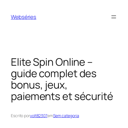
Webséries
Elite Spin Online –
guide complet des
bonus, jeux,
paiements et sécurité
Escrito por
volt82307
em
Sem categoria