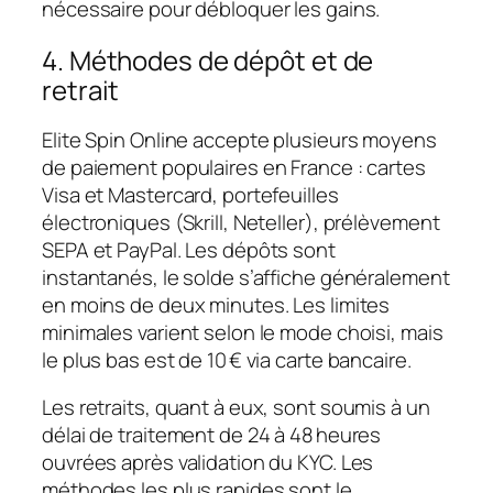
nécessaire pour débloquer les gains.
4. Méthodes de dépôt et de
retrait
Elite Spin Online accepte plusieurs moyens
de paiement populaires en France : cartes
Visa et Mastercard, portefeuilles
électroniques (Skrill, Neteller), prélèvement
SEPA et PayPal. Les dépôts sont
instantanés, le solde s’affiche généralement
en moins de deux minutes. Les limites
minimales varient selon le mode choisi, mais
le plus bas est de 10 € via carte bancaire.
Les retraits, quant à eux, sont soumis à un
délai de traitement de 24 à 48 heures
ouvrées après validation du KYC. Les
méthodes les plus rapides sont le