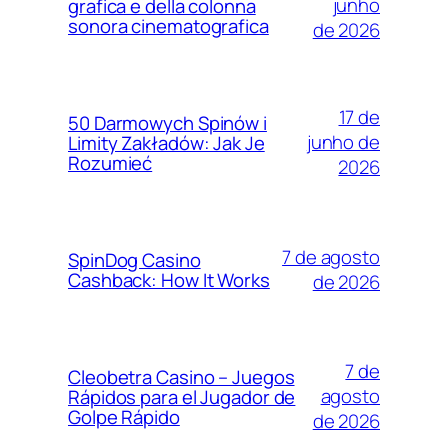
junho
grafica e della colonna
sonora cinematografica
de 2026
17 de
50 Darmowych Spinów i
junho de
Limity Zakładów: Jak Je
Rozumieć
2026
7 de agosto
SpinDog Casino
Cashback: How It Works
de 2026
7 de
Cleobetra Casino – Juegos
agosto
Rápidos para el Jugador de
Golpe Rápido
de 2026