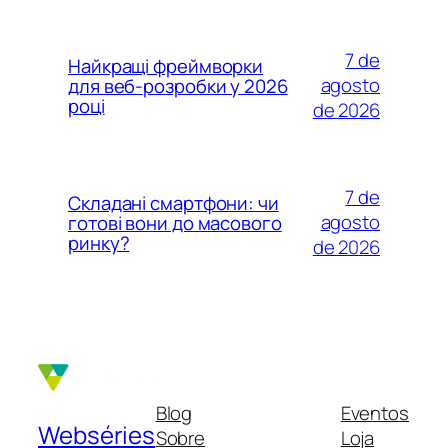
7 de
Найкращі фреймворки
agosto
для веб-розробки у 2026
році
de 2026
7 de
Складані смартфони: чи
agosto
готові вони до масового
ринку?
de 2026
Blog
Eventos
Webséries
Sobre
Loja