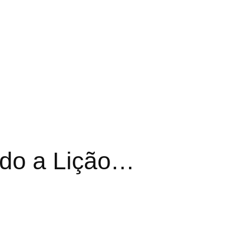
do a Lição…