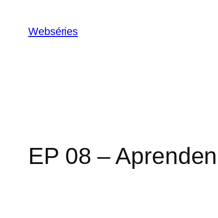
Webséries
EP 08 – Aprenden