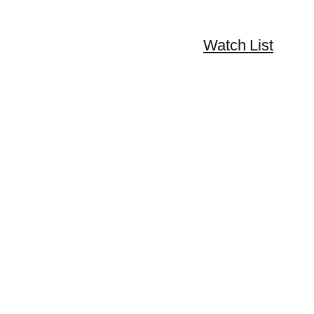
Watch List