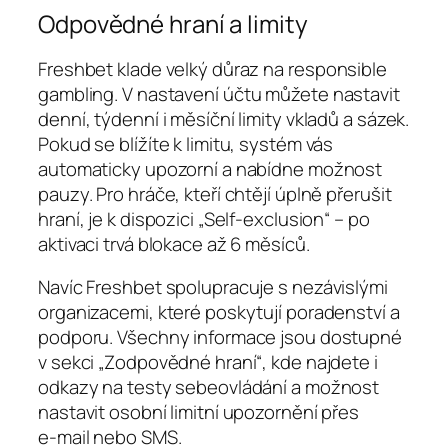
Odpovědné hraní a limity
Freshbet klade velký důraz na
responsible
gambling
. V nastavení účtu můžete nastavit
denní, týdenní i měsíční limity vkladů a sázek.
Pokud se blížíte k limitu, systém vás
automaticky upozorní a nabídne možnost
pauzy. Pro hráče, kteří chtějí úplně přerušit
hraní, je k dispozici „Self‑exclusion“ – po
aktivaci trvá blokace až 6 měsíců.
Navíc Freshbet spolupracuje s nezávislými
organizacemi, které poskytují poradenství a
podporu. Všechny informace jsou dostupné
v sekci „Zodpovědné hraní“, kde najdete i
odkazy na testy sebeovládání a možnost
nastavit osobní limitní upozornění přes
e‑mail nebo SMS.