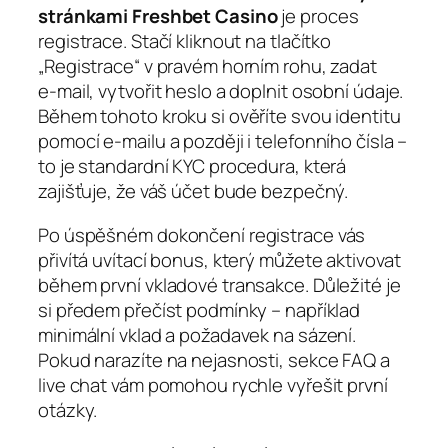
stránkami Freshbet Casino
je proces
registrace. Stačí kliknout na tlačítko
„Registrace“ v pravém horním rohu, zadat
e‑mail, vytvořit heslo a doplnit osobní údaje.
Během tohoto kroku si ověříte svou identitu
pomocí e‑mailu a později i telefonního čísla –
to je standardní KYC procedura, která
zajišťuje, že váš účet bude bezpečný.
Po úspěšném dokončení registrace vás
přivítá uvítací bonus, který můžete aktivovat
během první vkladové transakce. Důležité je
si předem přečíst podmínky – například
minimální vklad a požadavek na sázení.
Pokud narazíte na nejasnosti, sekce FAQ a
live chat vám pomohou rychle vyřešit první
otázky.