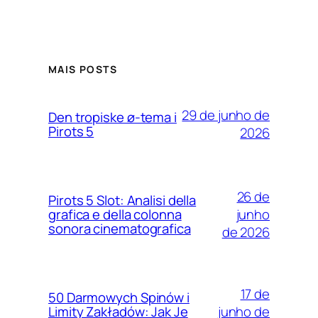
MAIS POSTS
29 de junho de
Den tropiske ø-tema i
Pirots 5
2026
26 de
Pirots 5 Slot: Analisi della
junho
grafica e della colonna
sonora cinematografica
de 2026
17 de
50 Darmowych Spinów i
junho de
Limity Zakładów: Jak Je