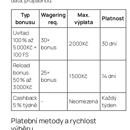
data, propadnou.
Typ
Wagering
Max.
Platnost
bonusu
req.
výplata
Uvítací
100 % až
30×
2 000 Kč
30 dní
5 000 Kč +
bonus
100 FS
Reload
bonus
25×
1 500 Kč
14 dní
50 % až
bonus
3 000 Kč
Cashback
Každý
‑
Neomezená
5 % týdně
týden
Platební metody a rychlost
výběru