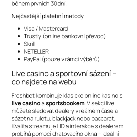
během prvních 30 dní.
Nejčastější platební metody
Visa / Mastercard
Trustly (online bankovní převod)
Skrill
NETELLER
PayPal (pouze v rámci výběrů)
Live casino a sportovní sázení –
co najdete na webu
Freshbet kombinuje klasické online kasino s
live casino
a
sportsbookem
. V sekci live
můžete sledovat dealery v reálném čase a
sázet na ruletu, blackjack nebo baccarat.
Kvalita streamu je HD a interakce s dealerem
probíhá pomocí chatovacího okna – ideální