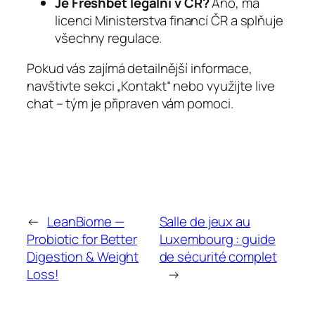
Je Freshbet legální v ČR?
Ano, má
licenci Ministerstva financí ČR a splňuje
všechny regulace.
Pokud vás zajímá detailnější informace,
navštivte sekci „Kontakt“ nebo využijte live
chat – tým je připraven vám pomoci.
←
LeanBiome —
Salle de jeux au
Probiotic for Better
Luxembourg : guide
Digestion & Weight
de sécurité complet
Loss!
→