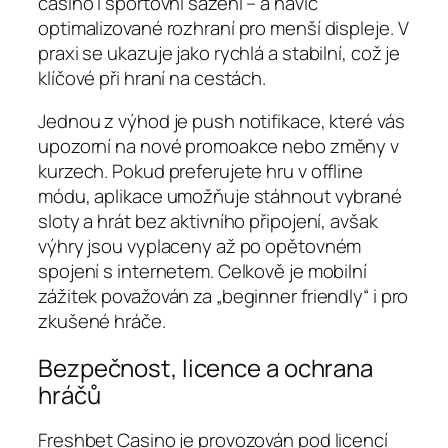
casino i sportovní sázení – a navíc
optimalizované rozhraní pro menší displeje. V
praxi se ukazuje jako rychlá a stabilní, což je
klíčové při hraní na cestách.
Jednou z výhod je push notifikace, které vás
upozorní na nové promoakce nebo změny v
kurzech. Pokud preferujete hru v offline
módu, aplikace umožňuje stáhnout vybrané
sloty a hrát bez aktivního připojení, avšak
výhry jsou vyplaceny až po opětovném
spojení s internetem. Celkově je mobilní
zážitek považován za „beginner friendly“ i pro
zkušené hráče.
Bezpečnost, licence a ochrana
hráčů
Freshbet Casino je provozován pod licencí