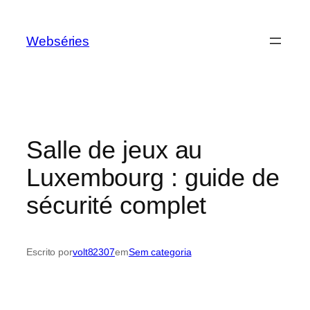
Webséries
Salle de jeux au
Luxembourg : guide de
sécurité complet
Escrito por
volt82307
em
Sem categoria