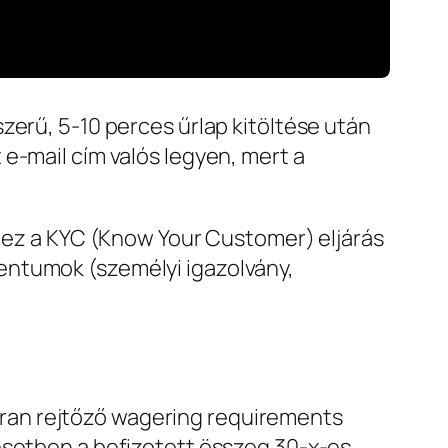
zerű, 5‑10 perces űrlap kitöltése után
e‑mail cím valós legyen, mert a
– ez a KYC (Know Your Customer) eljárás
entumok (személyi igazolvány,
ran rejtőző
wagering requirements
esetben a befizetett összeg 30‑x‑es