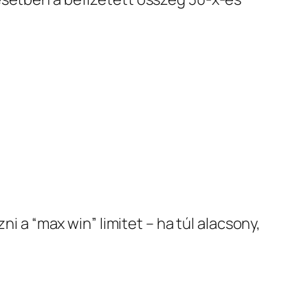
ni a “max win” limitet – ha túl alacsony,