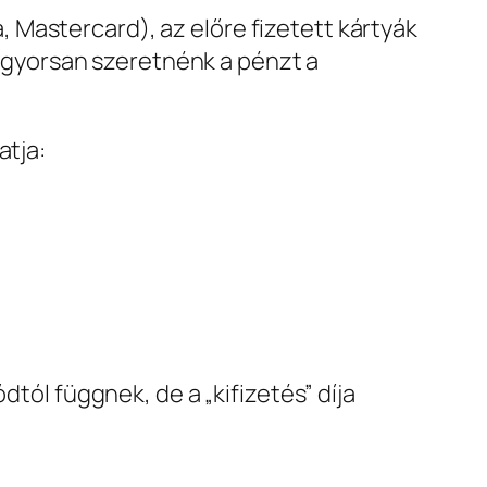
 Mastercard), az előre fizetett kártyák
en gyorsan szeretnénk a pénzt a
atja:
dtól függnek, de a „kifizetés” díja