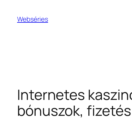
Webséries
Internetes kaszin
bónuszok, fizetés