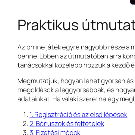
Praktikus útmutat
Az online játék egyre nagyobb része a
benne. Ebben az útmutatóban arra kon
tanácsokkal közelebb hozzuk a kezdő 
Megmutatjuk, hogyan lehet gyorsan és bi
megoldások a leggyorsabbak, és hogyan
adatainkat. Ha valaki szeretne egy megb
1. Regisztráció és az első lépések
2. Bónuszok és feltételek
3. Fizetési módok