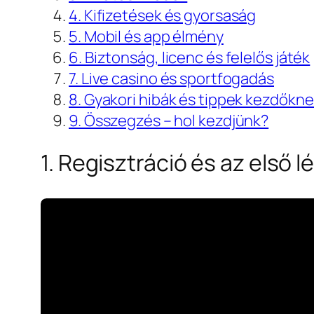
4. Kifizetések és gyorsaság
5. Mobil és app élmény
6. Biztonság, licenc és felelős játék
7. Live casino és sportfogadás
8. Gyakori hibák és tippek kezdőkn
9. Összegzés – hol kezdjünk?
1. Regisztráció és az első 