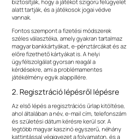
biztosítják, hogy a játékot szigorú felügyelet
alatt tartják, és a játékosok jogai védve
vannak.
Fontos szempont a fizetési módszerek
széles választéka, amely gyakran tartalmaz
magyar bankkártyákat, e-pénztárcákat és az
előre fizethető kártyákat is. A helyi
ügyfélszolgálat gyorsan reagál a
kérdésekre, ami a problémamentes
játékélmény egyik alappillére.
2. Regisztráció lépésről lépésre
Az első lépés a regisztrációs űrlap kitöltése,
ahol általában a név, e‑mail cím, telefonszám
és születési dátum kérésre kerül sor. A
legtöbb magyar kaszinó egyszerű, néhány
kattintással végigvezet a folyamaton, és a