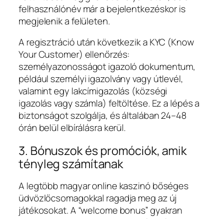
felhasználónév már a bejelentkezéskor is
megjelenik a felületen.
A regisztráció után következik a KYC (Know
Your Customer) ellenőrzés:
személyazonosságot igazoló dokumentum,
például személyi igazolvány vagy útlevél,
valamint egy lakcímigazolás (községi
igazolás vagy számla) feltöltése. Ez a lépés a
biztonságot szolgálja, és általában 24–48
órán belül elbírálásra kerül.
3. Bónuszok és promóciók, amik
tényleg számítanak
A legtöbb magyar online kaszinó bőséges
üdvözlőcsomagokkal ragadja meg az új
játékosokat. A “welcome bonus” gyakran