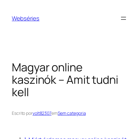
Webséries
Magyar online
kaszinók – Amit tudni
kell
Escrito por
volt82307
em
Sem categoria