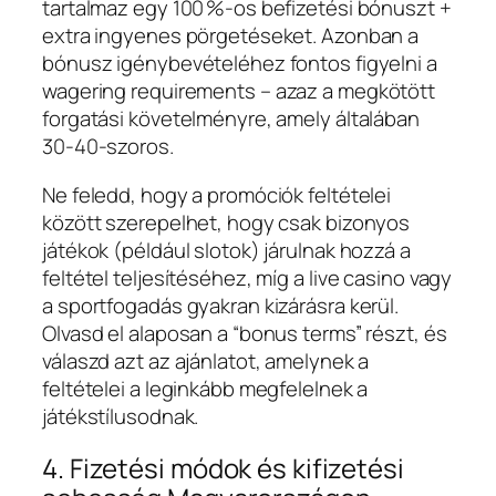
tartalmaz egy 100 %‑os befizetési bónuszt +
extra ingyenes pörgetéseket. Azonban a
bónusz igénybevételéhez fontos figyelni a
wagering requirements
– azaz a megkötött
forgatási követelményre, amely általában
30‑40‑szoros.
Ne feledd, hogy a promóciók feltételei
között szerepelhet, hogy csak bizonyos
játékok (például slotok) járulnak hozzá a
feltétel teljesítéséhez, míg a live casino vagy
a sportfogadás gyakran kizárásra kerül.
Olvasd el alaposan a “bonus terms” részt, és
válaszd azt az ajánlatot, amelynek a
feltételei a leginkább megfelelnek a
játékstílusodnak.
4. Fizetési módok és kifizetési