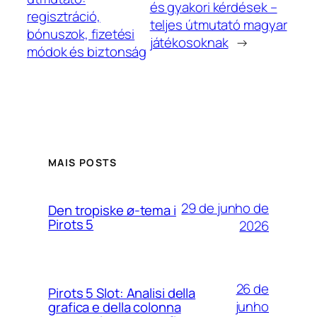
és gyakori kérdések –
regisztráció,
teljes útmutató magyar
bónuszok, fizetési
játékosoknak
→
módok és biztonság
MAIS POSTS
29 de junho de
Den tropiske ø-tema i
Pirots 5
2026
26 de
Pirots 5 Slot: Analisi della
junho
grafica e della colonna