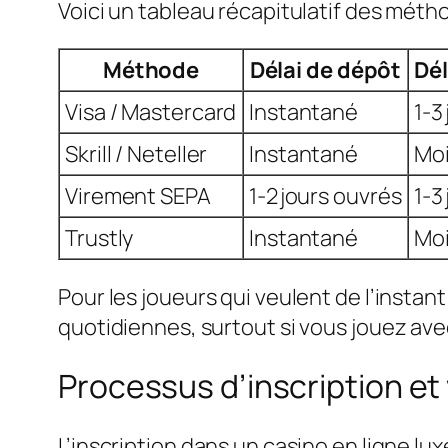
Voici un tableau récapitulatif des métho
Méthode
Délai de dépôt
Dél
Visa / Mastercard
Instantané
1‑3
Skrill / Neteller
Instantané
Moi
Virement SEPA
1‑2 jours ouvrés
1‑3
Trustly
Instantané
Moi
Pour les joueurs qui veulent de l’instant 
quotidiennes, surtout si vous jouez av
Processus d’inscription et 
L’inscription dans un casino en ligne 