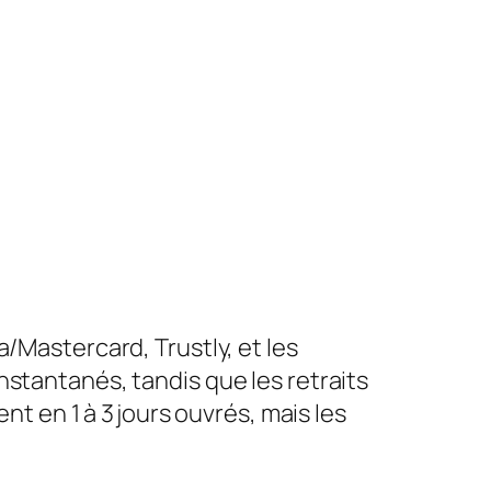
/Mastercard, Trustly, et les
nstantanés, tandis que les retraits
nt en 1 à 3 jours ouvrés, mais les