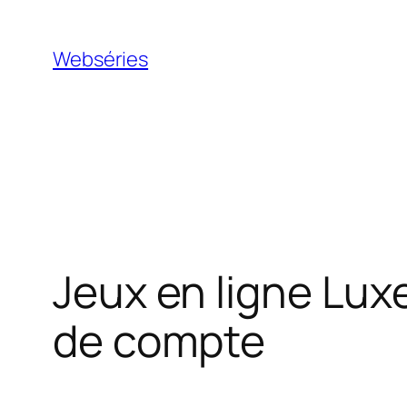
Webséries
Jeux en ligne Luxe
de compte