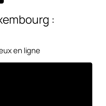
uxembourg :
eux en ligne