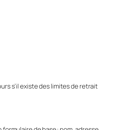
urs s’il existe des limites de retrait
 formulaire de base : nom, adresse