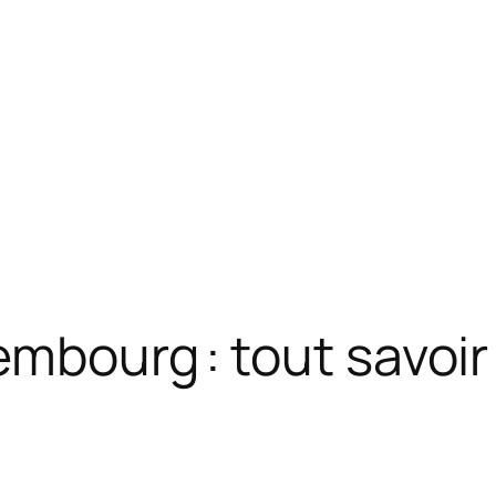
mbourg : tout savoir 