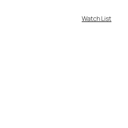
Watch List