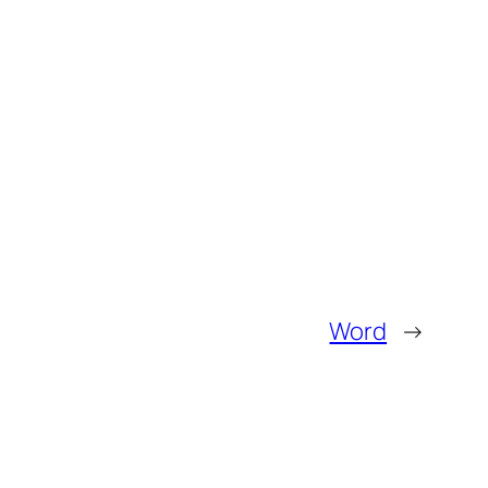
Word
→