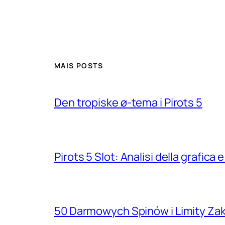
MAIS POSTS
Den tropiske ø-tema i Pirots 5
Pirots 5 Slot: Analisi della grafic
50 Darmowych Spinów i Limity Za