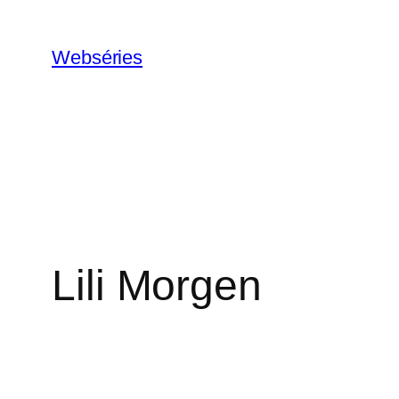
Webséries
Lili Morgen