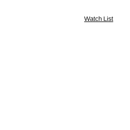
Watch List