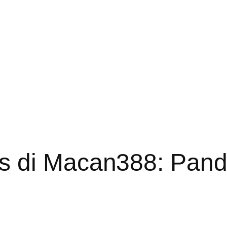
ys di Macan388: Pan