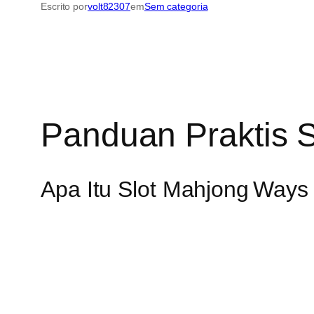
Escrito por
volt82307
em
Sem categoria