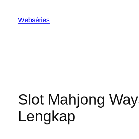
Webséries
Slot Mahjong Wa
Lengkap